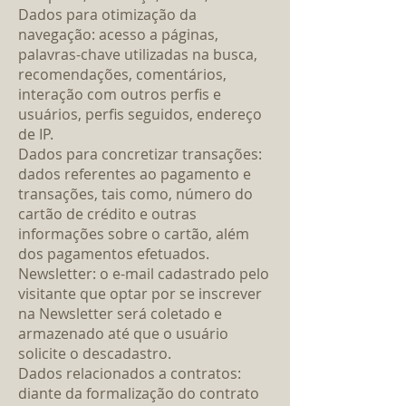
Dados para otimização da
navegação: acesso a páginas,
palavras-chave utilizadas na busca,
recomendações, comentários,
interação com outros perfis e
usuários, perfis seguidos, endereço
de IP.
Dados para concretizar transações:
dados referentes ao pagamento e
transações, tais como, número do
cartão de crédito e outras
informações sobre o cartão, além
dos pagamentos efetuados.
Newsletter: o e-mail cadastrado pelo
visitante que optar por se inscrever
na Newsletter será coletado e
armazenado até que o usuário
solicite o descadastro.
Dados relacionados a contratos:
diante da formalização do contrato