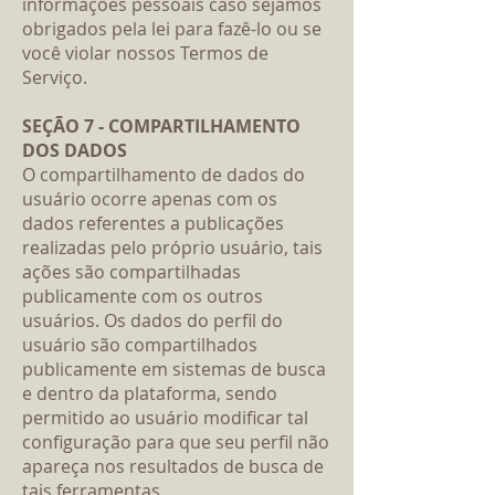
informações pessoais caso sejamos
obrigados pela lei para fazê-lo ou se
você violar nossos Termos de
Serviço.
SEÇÃO 7 - COMPARTILHAMENTO
DOS DADOS
O compartilhamento de dados do
usuário ocorre apenas com os
dados referentes a publicações
realizadas pelo próprio usuário, tais
ações são compartilhadas
publicamente com os outros
usuários. Os dados do perfil do
usuário são compartilhados
publicamente em sistemas de busca
e dentro da plataforma, sendo
permitido ao usuário modificar tal
configuração para que seu perfil não
apareça nos resultados de busca de
tais ferramentas.