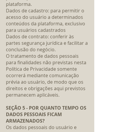
plataforma.
Dados de cadastro: para permitir o
acesso do usuário a determinados
conteúdos da plataforma, exclusivo
para usuários cadastrados
Dados de contrato: conferir às
partes segurança jurídica e facilitar a
conclusão do negócio.
O tratamento de dados pessoais
para finalidades não previstas nesta
Política de Privacidade somente
ocorrerá mediante comunicação
prévia ao usuário, de modo que os
direitos e obrigações aqui previstos
permanecem aplicáveis.
SEÇÃO 5 - POR QUANTO TEMPO OS
DADOS PESSOAIS FICAM
ARMAZENADOS?
Os dados pessoais do usuário e