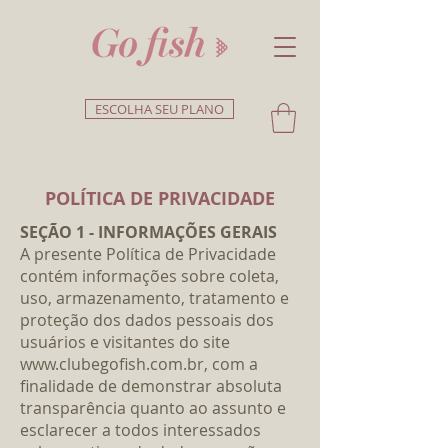
ESCOLHA SEU PLANO
POLÍTICA DE PRIVACIDADE
SEÇÃO 1 - INFORMAÇÕES GERAIS
A presente Política de Privacidade
contém informações sobre coleta,
uso, armazenamento, tratamento e
proteção dos dados pessoais dos
usuários e visitantes do site
www.clubegofish.com.br
, com a
finalidade de demonstrar absoluta
transparência quanto ao assunto e
esclarecer a todos interessados