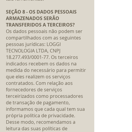
SEÇÃO 8 - OS DADOS PESSOAIS
ARMAZENADOS SERÃO
TRANSFERIDOS A TERCEIROS?
Os dados pessoais não podem ser
compartilhados com as seguintes
pessoas jurídicas: LOGGI
TECNOLOGIA LTDA, CNPJ
18.277.493/0001-77. Os terceiros
indicados recebem os dados na
medida do necessário para permitir
que eles realizem os serviços
contratados. Com relação aos
fornecedores de serviços
terceirizados como processadores
de transação de pagamento,
informamos que cada qual tem sua
própria política de privacidade.
Desse modo, recomendamos a
leitura das suas políticas de