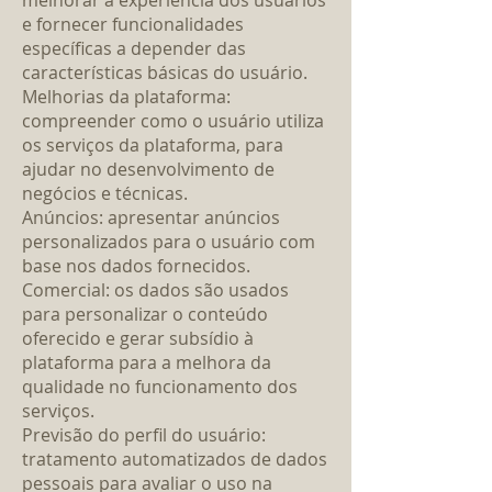
melhorar a experiência dos usuários
e fornecer funcionalidades
específicas a depender das
características básicas do usuário.
Melhorias da plataforma:
compreender como o usuário utiliza
os serviços da plataforma, para
ajudar no desenvolvimento de
negócios e técnicas.
Anúncios: apresentar anúncios
personalizados para o usuário com
base nos dados fornecidos.
Comercial: os dados são usados
para personalizar o conteúdo
oferecido e gerar subsídio à
plataforma para a melhora da
qualidade no funcionamento dos
serviços.
Previsão do perfil do usuário:
tratamento automatizados de dados
pessoais para avaliar o uso na