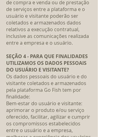
de compra e venda ou de prestação
de serviços entre a plataforma e o
usuário e visitante poderão ser
coletados e armazenados dados
relativos a execução contratual,
inclusive as comunicações realizada
entre a empresa e o usuário.
SEÇÃO 4 - PARA QUE FINALIDADES
UTILIZAMOS OS DADOS PESSOAIS
DO USUÁRIO E VISITANTE?
Os dados pessoais do usuário e do
visitante coletados e armazenados
pela plataforma Go Fish tem por
finalidade:
Bem-estar do usuário e visitante:
aprimorar o produto e/ou serviço
oferecido, facilitar, agilizar e cumprir
os compromissos estabelecidos
entre o usuário e a empresa,