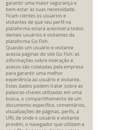
garantir uma maior segurança e
bem-estar às suas necessidade.
Ficam cientes os usuários e
visitantes de que seu perfil na
plataforma estará acessível a todos
demais usuários e visitantes da
plataforma Go Fish.
Quando um usuário e visitante
acessa páginas do site Go Fish: as
informações sobre interação e
acesso são coletadas pela empresa
para garantir uma melhor
experiência ao usuário e visitante.
Estes dados podem tratar sobre as
palavras-chaves utilizadas em uma
busca, o compartilhamento de um
documento específico, comentários,
visualizações de páginas, perfis, a
URL de onde o usuário e visitante
provêm, o navegador que utilizam e