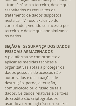
- transferência a terceiro, desde que
respeitados os requisitos de
tratamento de dados dispostos
nesta Lei; IV - uso exclusivo do
controlador, vedado seu acesso por
terceiro, e desde que anonimizados
os dados.
SEÇÃO 6 - SEGURANÇA DOS DADOS
PESSOAIS ARMAZENADOS
A plataforma se compromete a
aplicar as medidas técnicas e
organizativas aptas a proteger os
dados pessoais de acessos não
autorizados e de situações de
destruição, perda, alteração,
comunicação ou difusão de tais
dados. Os dados relativas a cartões
de crédito são criptografados
usando a tecnologia "secure socket