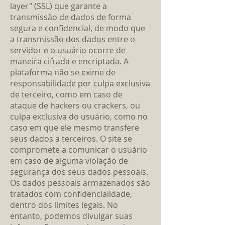
layer" (SSL) que garante a
transmissão de dados de forma
segura e confidencial, de modo que
a transmissão dos dados entre o
servidor e o usuário ocorre de
maneira cifrada e encriptada. A
plataforma não se exime de
responsabilidade por culpa exclusiva
de terceiro, como em caso de
ataque de hackers ou crackers, ou
culpa exclusiva do usuário, como no
caso em que ele mesmo transfere
seus dados a terceiros. O site se
compromete a comunicar o usuário
em caso de alguma violação de
segurança dos seus dados pessoais.
Os dados pessoais armazenados são
tratados com confidencialidade,
dentro dos limites legais. No
entanto, podemos divulgar suas